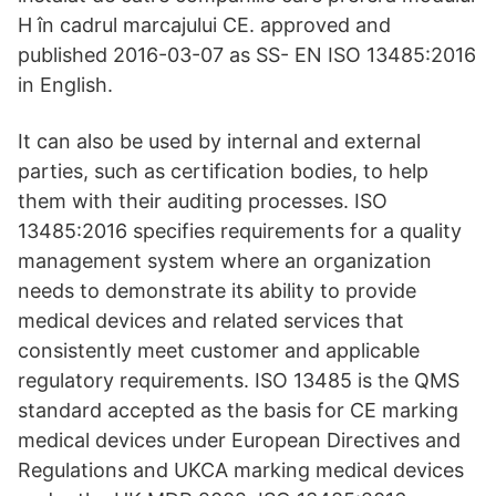
H în cadrul marcajului CE. approved and
published 2016-03-07 as SS- EN ISO 13485:2016
in English.
It can also be used by internal and external
parties, such as certification bodies, to help
them with their auditing processes. ISO
13485:2016 specifies requirements for a quality
management system where an organization
needs to demonstrate its ability to provide
medical devices and related services that
consistently meet customer and applicable
regulatory requirements. ISO 13485 is the QMS
standard accepted as the basis for CE marking
medical devices under European Directives and
Regulations and UKCA marking medical devices