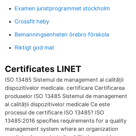
Examen juristprogrammet stockholm
Crossfit heby
Bemanningsenheten örebro förskola
Riktigt god mat
Certificates LINET
ISO 13485 Sistemul de management al calității
dispozitivelor medicale. certificare Certificarea
produselor ISO 13485 Sistemul de management
al calității dispozitivelor medicale Ce este
procesul de certificare ISO 13485? ISO
13485:2016 specifies requirements for a quality
management system where an organization