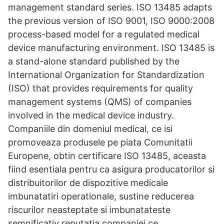
management standard series. ISO 13485 adapts
the previous version of ISO 9001, ISO 9000:2008
process-based model for a regulated medical
device manufacturing environment. ISO 13485 is
a stand-alone standard published by the
International Organization for Standardization
(ISO) that provides requirements for quality
management systems (QMS) of companies
involved in the medical device industry.
Companiile din domeniul medical, ce isi
promoveaza produsele pe piata Comunitatii
Europene, obtin certificare ISO 13485, aceasta
fiind esentiala pentru ca asigura producatorilor si
distribuitorilor de dispozitive medicale
imbunatatiri operationale, sustine reducerea
riscurilor neasteptate si imbunatateste
semnificativ reputatia companiei ce