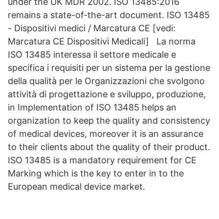
under the UK MDR 2002. ISO 13485:2016
remains a state-of-the-art document. ISO 13485
- Dispositivi medici / Marcatura CE [vedi:
Marcatura CE Dispositivi Medicali] La norma
ISO 13485 interessa il settore medicale e
specifica i requisiti per un sistema per la gestione
della qualità per le Organizzazioni che svolgono
attività di progettazione e sviluppo, produzione,
in Implementation of ISO 13485 helps an
organization to keep the quality and consistency
of medical devices, moreover it is an assurance
to their clients about the quality of their product.
ISO 13485 is a mandatory requirement for CE
Marking which is the key to enter in to the
European medical device market.