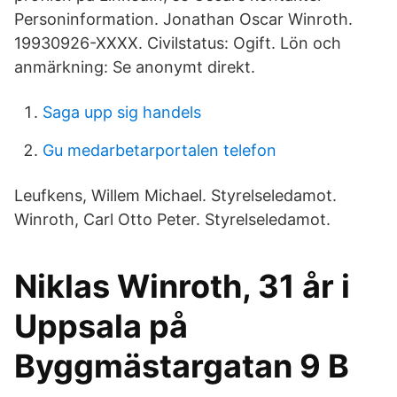
Personinformation. Jonathan Oscar Winroth.
19930926-XXXX. Civilstatus: Ogift. Lön och
anmärkning: Se anonymt direkt.
Saga upp sig handels
Gu medarbetarportalen telefon
Leufkens, Willem Michael. Styrelseledamot.
Winroth, Carl Otto Peter. Styrelseledamot.
Niklas Winroth, 31 år i
Uppsala på
Byggmästargatan 9 B