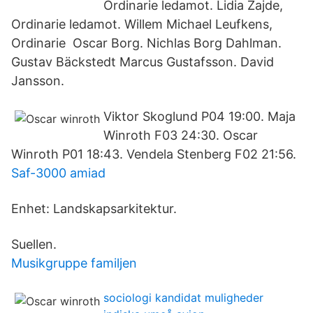
Ordinarie ledamot. Lidia Zajde,
Ordinarie ledamot. Willem Michael Leufkens,
Ordinarie Oscar Borg. Nichlas Borg Dahlman.
Gustav Bäckstedt Marcus Gustafsson. David
Jansson.
Viktor Skoglund P04 19:00. Maja
Winroth F03 24:30. Oscar
Winroth P01 18:43. Vendela Stenberg F02 21:56.
Saf-3000 amiad
Enhet: Landskapsarkitektur.
Suellen.
Musikgruppe familjen
sociologi kandidat muligheder