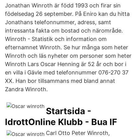
Jonathan Winroth är född 1993 och firar sin
födelsedag 26 september. På Eniro kan du hitta
Jonathans telefonnummer, adress, samt
intressanta fakta om bostad och närområde.
Winroth - Statistik och information om
efternamnet Winroth. Se hur många som heter
Winroth och läs nyheter om personer som heter
Winroth Lars Oscar Henning är 52 år och bor i
en villa i Gävle med telefonnummer 076-270 37
XX. Han bor tillsammans med bland annat
Zandra Winroth.
Startsida -
IdrottOnline Klubb - Bua IF
Carl Otto Peter Winroth,