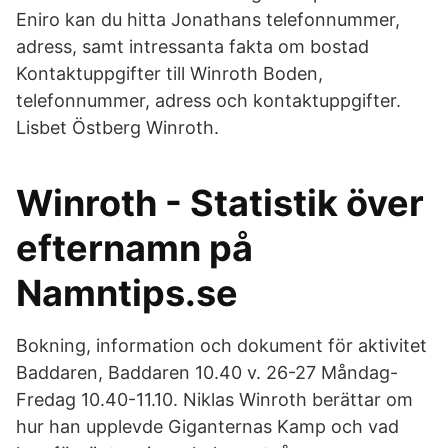
Eniro kan du hitta Jonathans telefonnummer,
adress, samt intressanta fakta om bostad
Kontaktuppgifter till Winroth Boden,
telefonnummer, adress och kontaktuppgifter.
Lisbet Östberg Winroth.
Winroth - Statistik över
efternamn på
Namntips.se
Bokning, information och dokument för aktivitet
Baddaren, Baddaren 10.40 v. 26-27 Måndag-
Fredag 10.40-11.10. Niklas Winroth berättar om
hur han upplevde Giganternas Kamp och vad