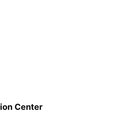
tion Center