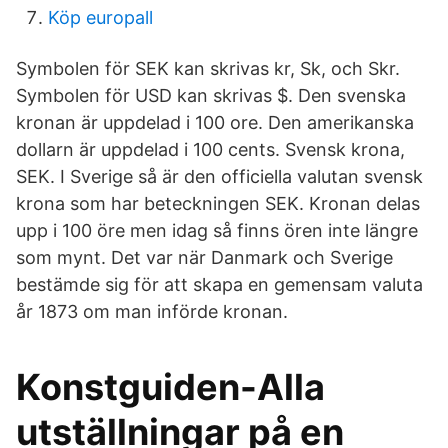
Köp europall
Symbolen för SEK kan skrivas kr, Sk, och Skr.
Symbolen för USD kan skrivas $. Den svenska
kronan är uppdelad i 100 ore. Den amerikanska
dollarn är uppdelad i 100 cents. Svensk krona,
SEK. I Sverige så är den officiella valutan svensk
krona som har beteckningen SEK. Kronan delas
upp i 100 öre men idag så finns ören inte längre
som mynt. Det var när Danmark och Sverige
bestämde sig för att skapa en gemensam valuta
år 1873 om man införde kronan.
Konstguiden-Alla
utställningar på en