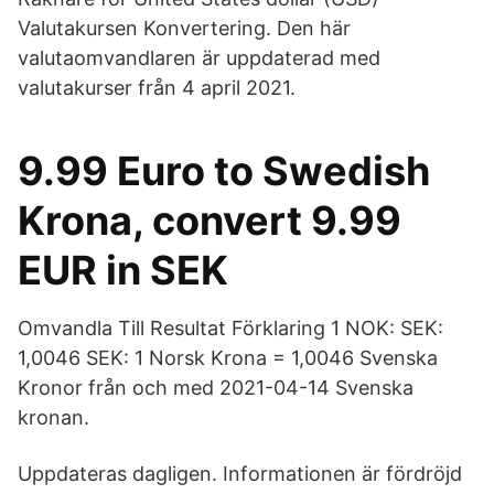
Valutakursen Konvertering. Den här
valutaomvandlaren är uppdaterad med
valutakurser från 4 april 2021.
9.99 Euro to Swedish
Krona, convert 9.99
EUR in SEK
Omvandla Till Resultat Förklaring 1 NOK: SEK:
1,0046 SEK: 1 Norsk Krona = 1,0046 Svenska
Kronor från och med 2021-04-14 Svenska
kronan.
Uppdateras dagligen. Informationen är fördröjd