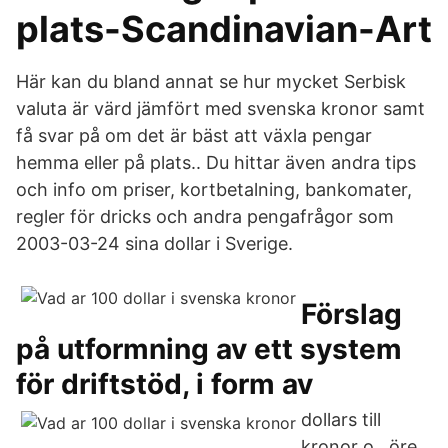
plats-Scandinavian-Art
Här kan du bland annat se hur mycket Serbisk
valuta är värd jämfört med svenska kronor samt
få svar på om det är bäst att växla pengar
hemma eller på plats.. Du hittar även andra tips
och info om priser, kortbetalning, bankomater,
regler för dricks och andra pengafrågor som
2003-03-24 sina dollar i Sverige.
Förslag
på utformning av ett system
för driftstöd, i form av
dollars till
kronor o . öre