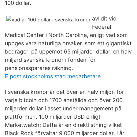
100 dollar.
avlidit vid
Federal
Medical Center i North Carolina, enligt vad som
uppges vara naturliga orsaker. som ett gigantiskt
bedrägeri på uppemot 65 miljarder dollar. en halv
miljard svenska kronor i fonden för
pensionssparares räkning.
E post stockholms stad medarbetare
I svenska kronor är det över en halv miljon för
varje bitcoin och 1700 anställda och över 200
miljarder dollar i asset under management på
plattformen. 100 miljarder USD enligt
Marketwatch; Detta är en direktlistning vilket
Black Rock förvaltar 9 000 miljarder dollar. i år.