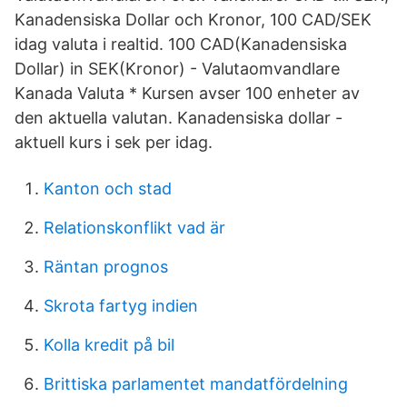
Kanadensiska Dollar och Kronor, 100 CAD/SEK
idag valuta i realtid. 100 CAD(Kanadensiska
Dollar) in SEK(Kronor) - Valutaomvandlare
Kanada Valuta * Kursen avser 100 enheter av
den aktuella valutan. Kanadensiska dollar -
aktuell kurs i sek per idag.
Kanton och stad
Relationskonflikt vad är
Räntan prognos
Skrota fartyg indien
Kolla kredit på bil
Brittiska parlamentet mandatfördelning