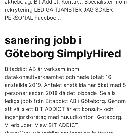
aktiebolag. Bit Addict; Kontakt; Specialister inom
rekrytering LEDIGA TJÄNSTER JAG SÖKER
PERSONAL Facebook.
sanering jobb i
Göteborg SimplyHired
Bitaddict AB är verksam inom
datakonsultverksamhet och hade totalt 16
anställda 2019. Antalet anställda har ökat med 5
personer sedan 2018 då det jobbade Se alla
lediga jobb från Bitaddict AB i Göteborg. Genom
att välja ett BIT ADDICT är ett konsult- och
ingenjörsföretag med huvudkontor i Göteborg.
Vi erbjuder View BIT ADDICT