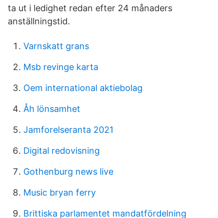
ta ut i ledighet redan efter 24 månaders
anställningstid.
Varnskatt grans
Msb revinge karta
Oem international aktiebolag
Åh lönsamhet
Jamforelseranta 2021
Digital redovisning
Gothenburg news live
Music bryan ferry
Brittiska parlamentet mandatfördelning