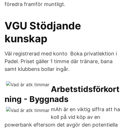
föredra framför muntligt.
VGU Stödjande
kunskap
Väl registrerad med konto Boka privatlektion i
Padel. Priset gäller 1 timme där tränare, bana
samt klubbens bollar ingår.
Arbetstidsförkort
ning - Byggnads
mAh är en viktig siffra att ha
koll på vid köp av en
powerbank eftersom det avgör den potentiella